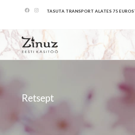
TASUTA TRANSPORT ALATES 75 EUROS
Retsept