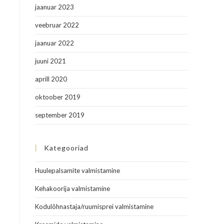
jaanuar 2023
veebruar 2022
jaanuar 2022
juuni 2021
aprill 2020
oktoober 2019
september 2019
Kategooriad
Huulepalsamite valmistamine
Kehakoorija valmistamine
Kodulõhnastaja/ruumisprei valmistamine