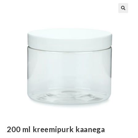
200 ml kreemipurk kaanega