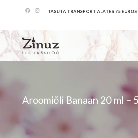
TASUTA TRANSPORT ALATES 75 EUROS
Aroomiõli Banaan 20 ml – 