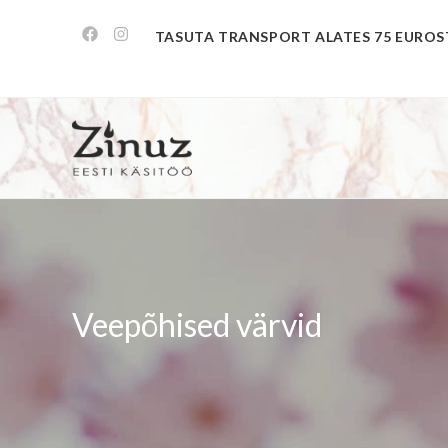
TASUTA TRANSPORT ALATES 75 EUROS
Veepõhised värvid