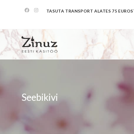
TASUTA TRANSPORT ALATES 75 EUROS
Seebikivi