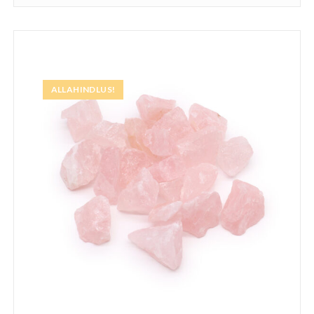
ALLAHINDLUS!