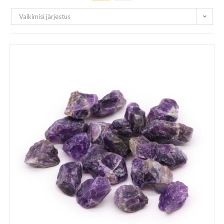
Vaikimisi järjestus