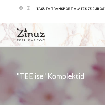
TASUTA TRANSPORT ALATES 75 EUROS
"TEE ise" Komplektid