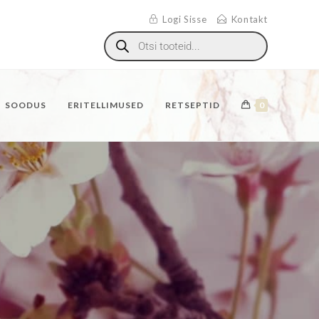
Logi Sisse
Kontakt
SOODUS
ERITELLIMUSED
RETSEPTID
0