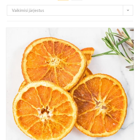
Vaikimisi järjestus