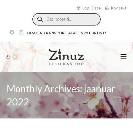
Logi Sisse
Kontakt
TASUTA TRANSPORT ALATES 75 EUROST!
0
Monthly Archives: jaanuar
2022