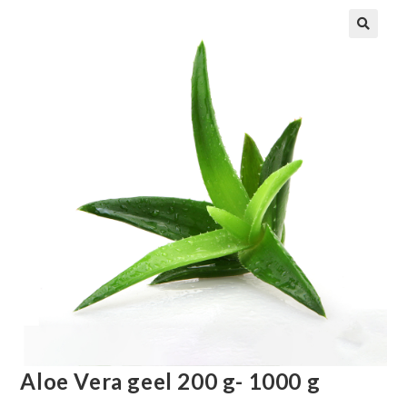
Aloe Vera geel 200 g- 1000 g