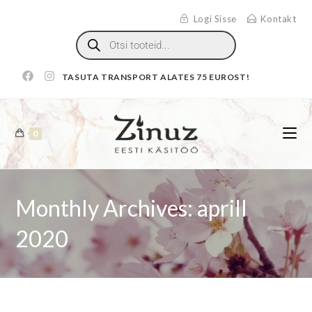
Logi Sisse
Kontakt
TASUTA TRANSPORT ALATES 75 EUROST!
0
Monthly Archives: aprill
2020