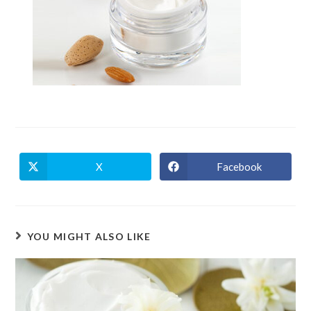
X
Facebook
YOU MIGHT ALSO LIKE