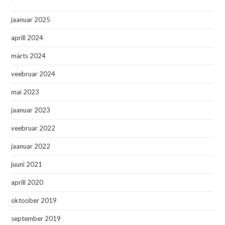
jaanuar 2025
aprill 2024
märts 2024
veebruar 2024
mai 2023
jaanuar 2023
veebruar 2022
jaanuar 2022
juuni 2021
aprill 2020
oktoober 2019
september 2019