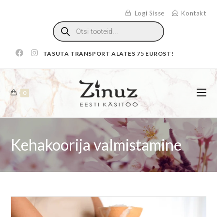
Logi Sisse
Kontakt
TASUTA TRANSPORT ALATES 75 EUROST!
0
Kehakoorija valmistamine