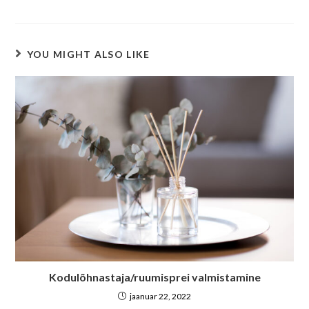
YOU MIGHT ALSO LIKE
Kodulõhnastaja/ruumisprei valmistamine
jaanuar 22, 2022