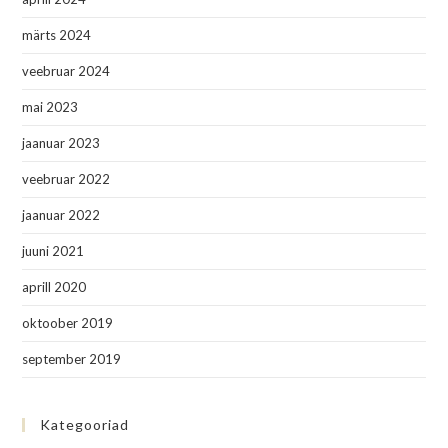
märts 2024
veebruar 2024
mai 2023
jaanuar 2023
veebruar 2022
jaanuar 2022
juuni 2021
aprill 2020
oktoober 2019
september 2019
Kategooriad