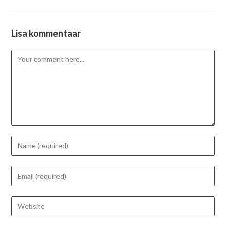
Lisa kommentaar