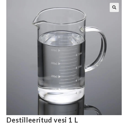
Destilleeritud vesi 1 L