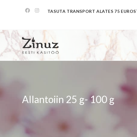
TASUTA TRANSPORT ALATES 75 EUROS
Allantoiin 25 g- 100 g