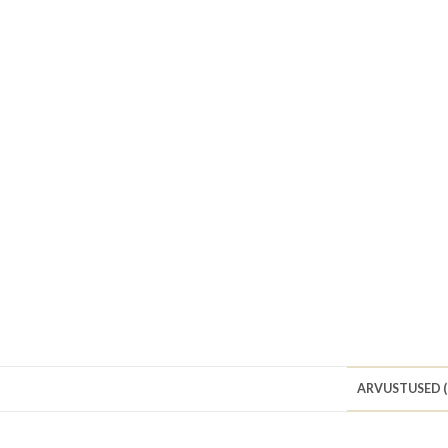
ARVUSTUSED (