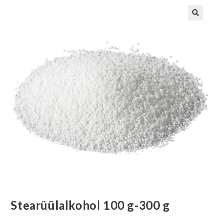
Stearüülalkohol 100 g-300 g