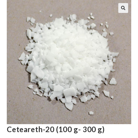
Ceteareth-20 (100 g- 300 g)