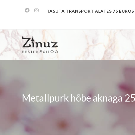
TASUTA TRANSPORT ALATES 75 EUROS
Metallpurk hõbe aknaga 2