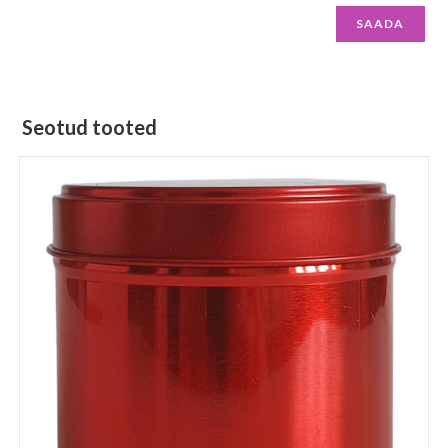
Seotud tooted