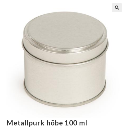
Metallpurk hõbe 100 ml