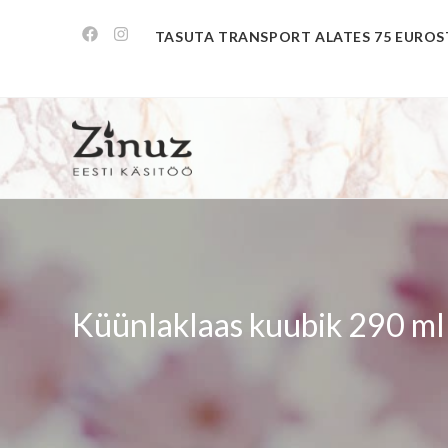
TASUTA TRANSPORT ALATES 75 EUROS
Küünlaklaas kuubik 290 ml