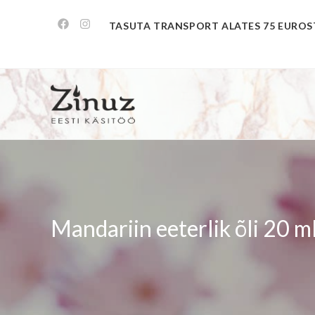
TASUTA TRANSPORT ALATES 75 EUROS
Mandariin eeterlik õli 20 