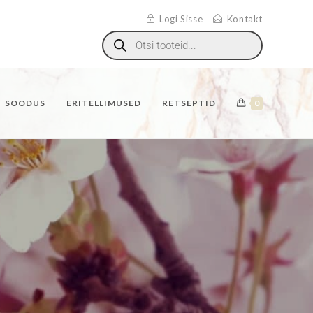
Logi Sisse
Kontakt
SOODUS
ERITELLIMUSED
RETSEPTID
0