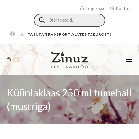
Logi Sisse
Kontakt
TASUTA TRANSPORT ALATES 75 EUROST!
0
Küünlaklaas 250 ml tumehall
(mustriga)