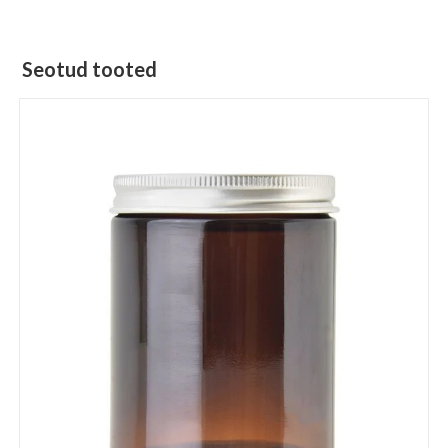
Seotud tooted