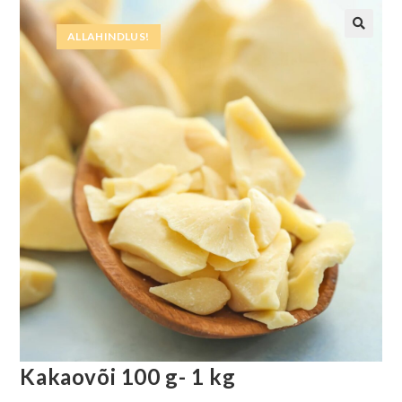
ALLAHINDLUS!
Kakaovõi 100 g- 1 kg