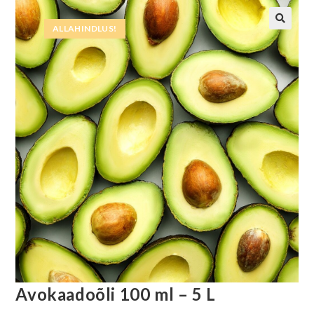
ALLAHINDLUS!
Avokaadoõli 100 ml – 5 L