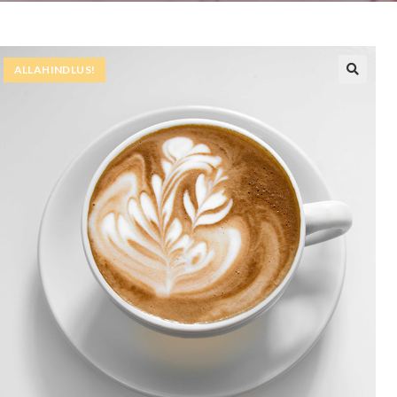
ALLAHINDLUS!