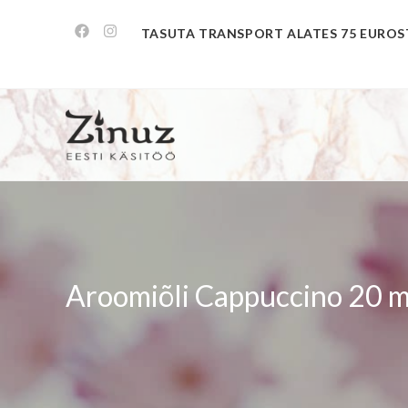
TASUTA TRANSPORT ALATES 75 EUROS
Aroomiõli Cappuccino 20 m