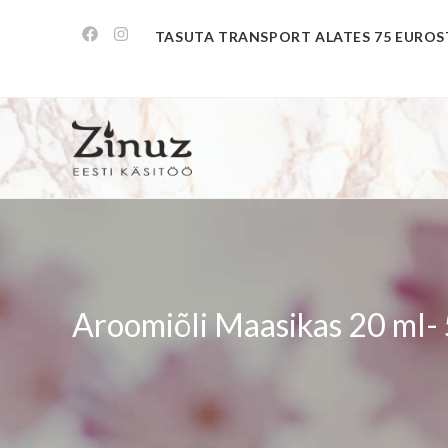
TASUTA TRANSPORT ALATES 75 EUROS
Aroomiõli Maasikas 20 ml-