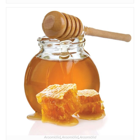
Aroomiõlid
,
Aroomiõlid
,
Aroomiõlid