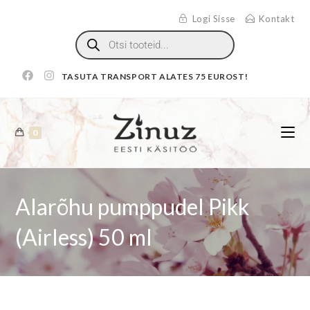
Logi Sisse
Kontakt
TASUTA TRANSPORT ALATES 75 EUROST!
0
Alarõhu pumppudel Pikk
(Airless) 50 ml