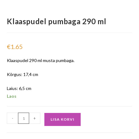
Klaaspudel pumbaga 290 ml
€
1.65
Klaaspudel 290 ml musta pumbaga.
Kõrgus: 17,4 cm
Laius: 6,5 cm
Laos
-
+
LISA KORVI