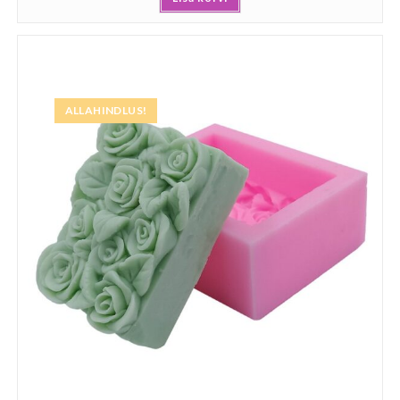
ALLAHINDLUS!