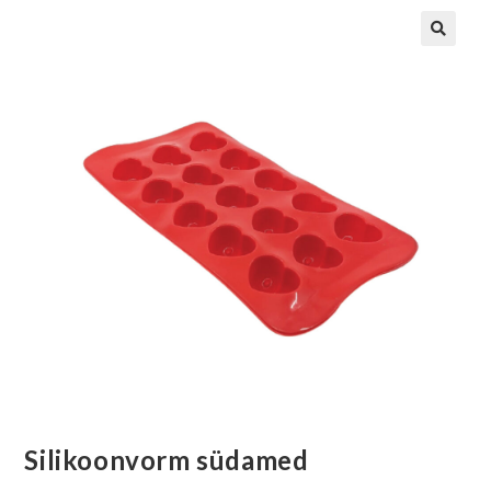
Silikoonvorm südamed