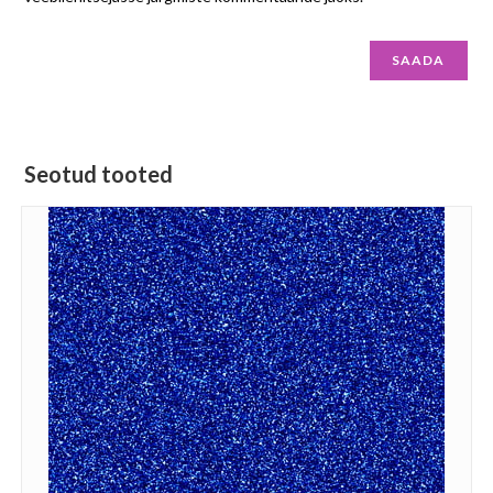
Seotud tooted