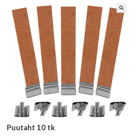
Puutaht 10 tk