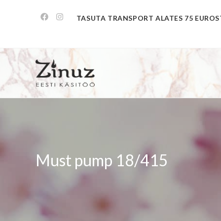
TASUTA TRANSPORT ALATES 75 EUROS
Must pump 18/415