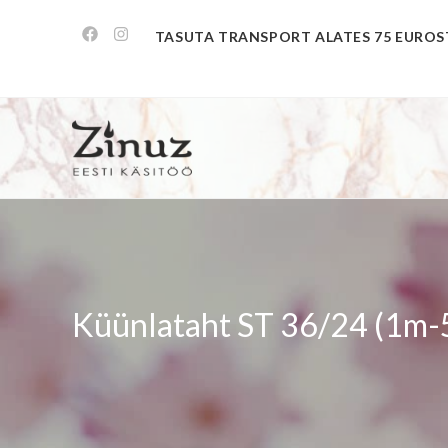
TASUTA TRANSPORT ALATES 75 EUROS
Küünlataht ST 36/24 (1m