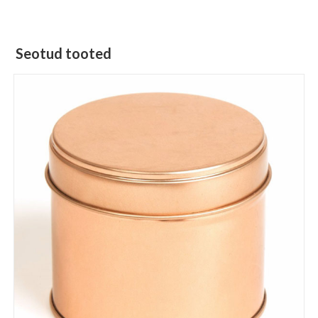
Seotud tooted