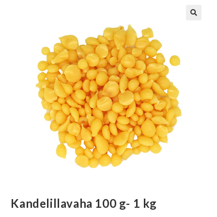
Kandelillavaha 100 g- 1 kg