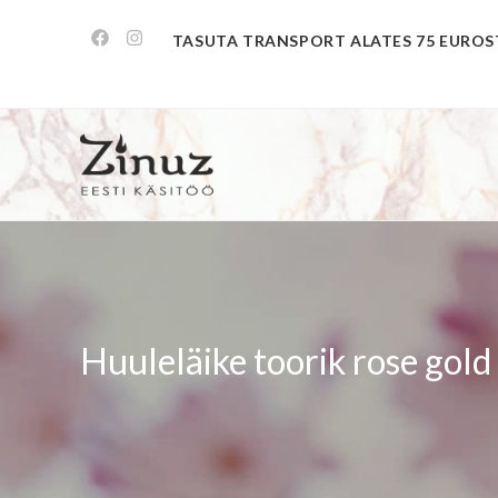
TASUTA TRANSPORT ALATES 75 EUROS
Huuleläike toorik rose gold