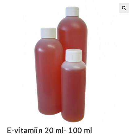
E-vitamiin 20 ml- 100 ml