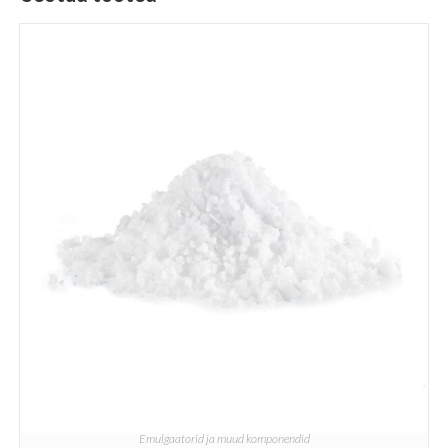
Emulgaatorid ja muud komponendid