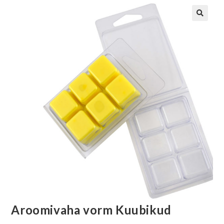
Aroomivaha vorm Kuubikud