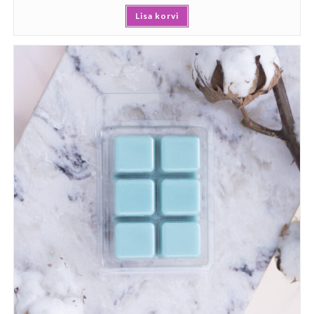
Lisa korvi