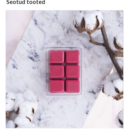
Seotud tooted