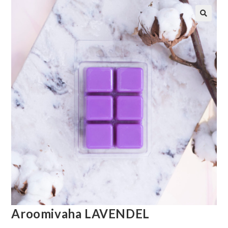
Aroomivaha LAVENDEL