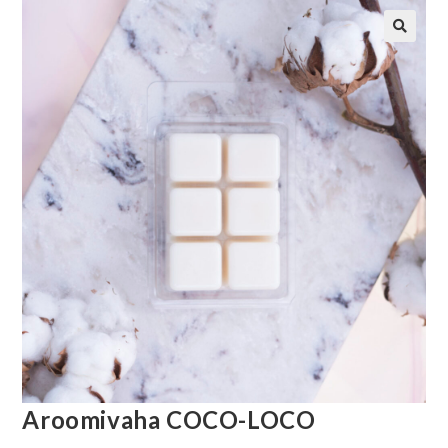
Aroomivaha COCO-LOCO