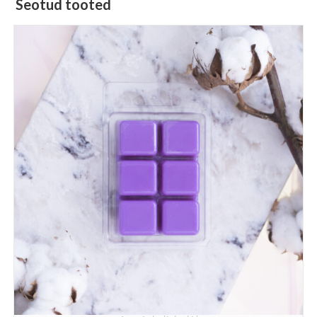
Seotud tooted