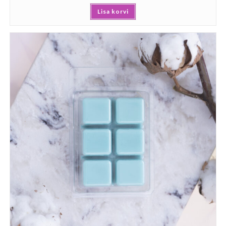
Lisa korvi