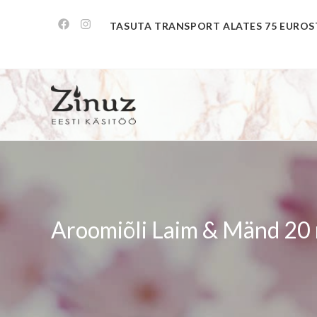
TASUTA TRANSPORT ALATES 75 EUROS
Aroomiõli Laim & Mänd 20 