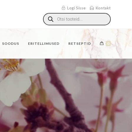
Logi Sisse
Kontakt
SOODUS
ERITELLIMUSED
RETSEPTID
0