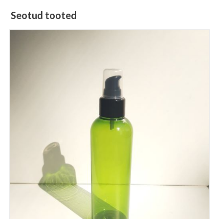
Seotud tooted