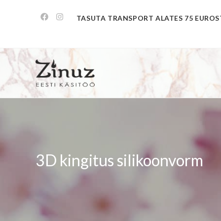
TASUTA TRANSPORT ALATES 75 EUROS
3D kingitus silikoonvorm