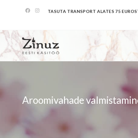
TASUTA TRANSPORT ALATES 75 EUROS
Aroomivahade valmistamin