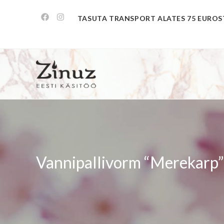
TASUTA TRANSPORT ALATES 75 EUROS
Vannipallivorm “Merekarp”