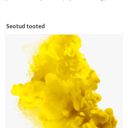
Seotud tooted