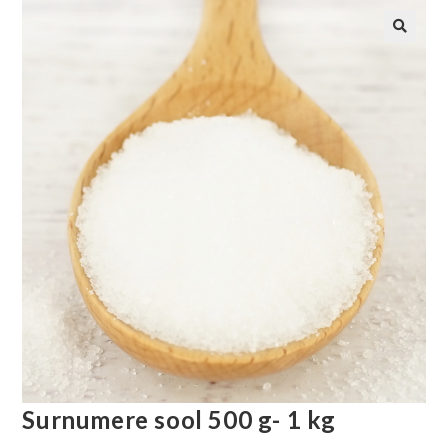
Surnumere sool 500 g- 1 kg