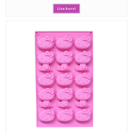
Lisa korvi