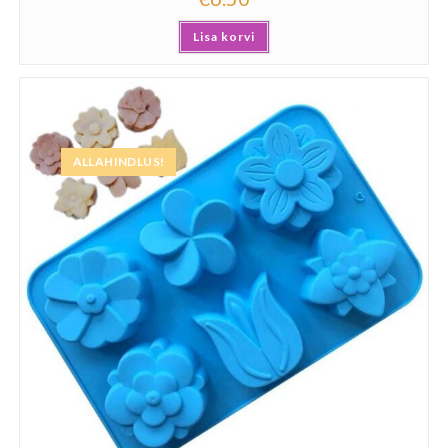
Lisa korvi
ALLAHINDLUS!